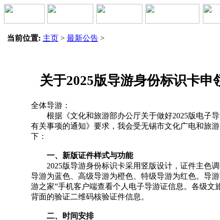
当前位置:
主页
>
最新公告
>
关于2025版导游身份标识卡
全体导游：
根据《文化和旅游部办公厅关于做好2025版电子导
有关事项的通知》要求，我会受无锡市文化广电和旅游
下：
一、新版证件样式与功能
2025版导游身份标识卡采用竖版设计，证件主色调
导游为蓝色、高级导游为橙色、特级导游为红色。导游
游之家”手机客户端查看个人电子导游证信息。各级文
背面的验证二维码核验证件信息。
二、时间安排