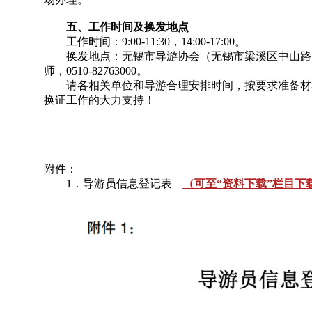
五、工作时间及换发地点
工作时间：9:00-11:30，14:00-17:00。
换发地点：无锡市导游协会（无锡市梁溪区中山路 
师，0510-82763000。
请各相关单位和导游合理安排时间，按要求准备材
换证工作的大力支持！
附件：
1．导游员信息登记表
（可至“资料下载”栏目下