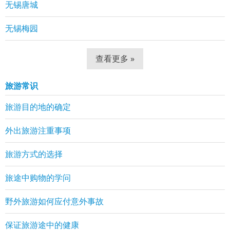
无锡唐城
无锡梅园
查看更多 »
旅游常识
旅游目的地的确定
外出旅游注重事项
旅游方式的选择
旅途中购物的学问
野外旅游如何应付意外事故
保证旅游途中的健康