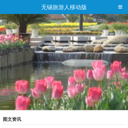
无锡旅游人移动版
图文资讯