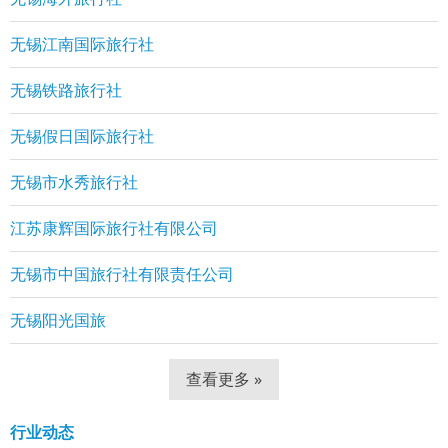
无锡江南国际旅行社
无锡铁路旅行社
无锡假日国际旅行社
无锡市水秀旅行社
江苏康辉国际旅行社有限公司
无锡市中国旅行社有限责任公司
无锡阳光国旅
查看更多 »
行业动态