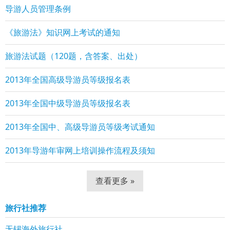
导游人员管理条例
《旅游法》知识网上考试的通知
旅游法试题（120题，含答案、出处）
2013年全国高级导游员等级报名表
2013年全国中级导游员等级报名表
2013年全国中、高级导游员等级考试通知
2013年导游年审网上培训操作流程及须知
查看更多 »
旅行社推荐
无锡海外旅行社