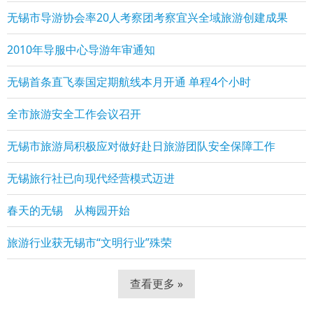
无锡市导游协会率20人考察团考察宜兴全域旅游创建成果
2010年导服中心导游年审通知
无锡首条直飞泰国定期航线本月开通 单程4个小时
全市旅游安全工作会议召开
无锡市旅游局积极应对做好赴日旅游团队安全保障工作
无锡旅行社已向现代经营模式迈进
春天的无锡 从梅园开始
旅游行业获无锡市“文明行业”殊荣
查看更多 »