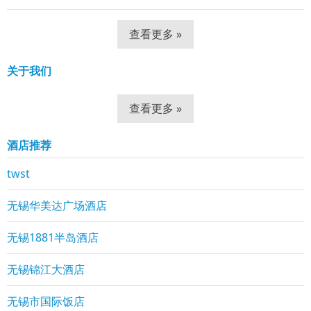
查看更多 »
关于我们
查看更多 »
酒店推荐
twst
无锡华美达广场酒店
无锡1881半岛酒店
无锡锦江大酒店
无锡市国际饭店