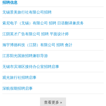
招聘信息
无锡景美旅行社有限公司招聘
索尼电子（无锡）有限公司 招聘 日语翻译兼庶务
江阴英才广告有限公司 招聘 平面设计师
瀚宇博德科技（江阴）有限公司 招聘 會計
江苏阳光国旅招聘兼职导游
无锡市滨湖区接待办公室招聘启事
观光旅行社招聘启事
深航假期招聘启事
查看更多 »