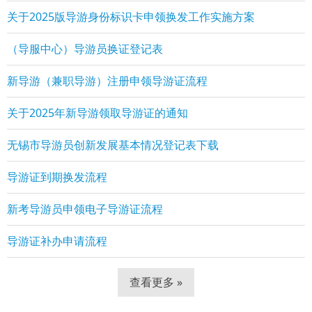
关于2025版导游身份标识卡申领换发工作实施方案
（导服中心）导游员换证登记表
新导游（兼职导游）注册申领导游证流程
关于2025年新导游领取导游证的通知
无锡市导游员创新发展基本情况登记表下载
导游证到期换发流程
新考导游员申领电子导游证流程
导游证补办申请流程
查看更多 »