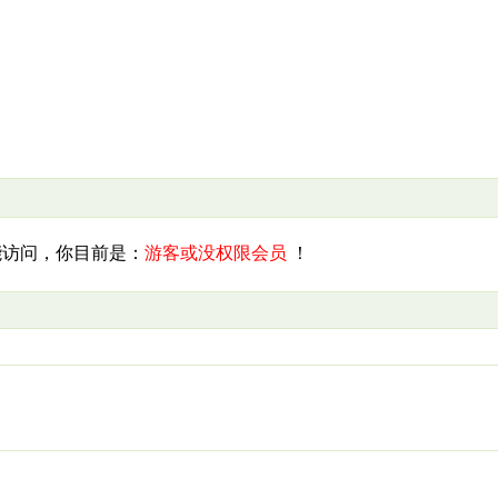
访问，你目前是：
游客或没权限会员
！