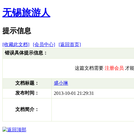
无锡旅游人
提示信息
[收藏此文档]
[会员中心]
[返回首页]
错误具体提示信息：
这篇文档需要
注册会员
才能
文档标题：
盛小琳
发布时间：
2013-10-01 21:29:31
文档简介：